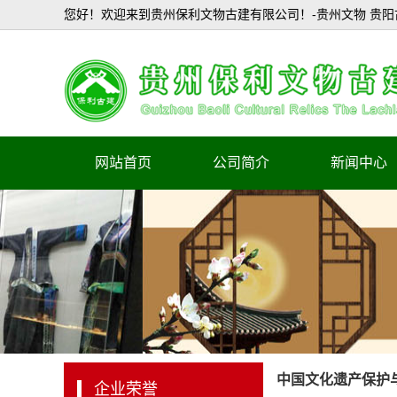
您好！欢迎来到贵州保利文物古建有限公司！-贵州文物 贵阳
网站首页
公司简介
新闻中心
企业简介
公司新闻
行业新闻
中国文化遗产保护
企业荣誉