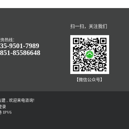
扫一扫，关注我们
服务热线：
35-9501-7989
851-85586648
【微信公众号】
 , 欢迎来电咨询!
登录
IPV6