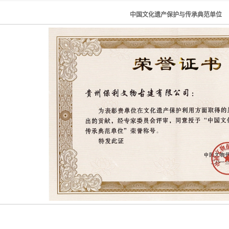
中国文化遗产保护与传承典范单位