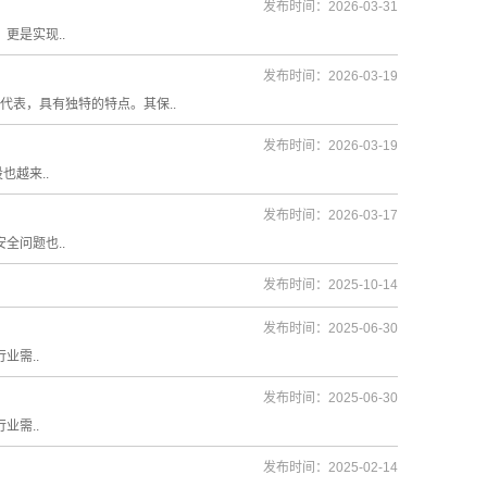
发布时间：2026-03-31
是实现..
发布时间：2026-03-19
表，具有独特的特点。其保..
发布时间：2026-03-19
越来..
发布时间：2026-03-17
问题也..
发布时间：2025-10-14
发布时间：2025-06-30
需..
发布时间：2025-06-30
需..
发布时间：2025-02-14