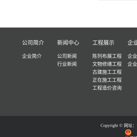
公司简介
新闻中心
工程展示
企
企业简介
公司新闻
陈列布展工程
企
行业新闻
文物修缮工程
企
古建施工工程
正在施工工程
工程造价咨询
Copyright © 网址：