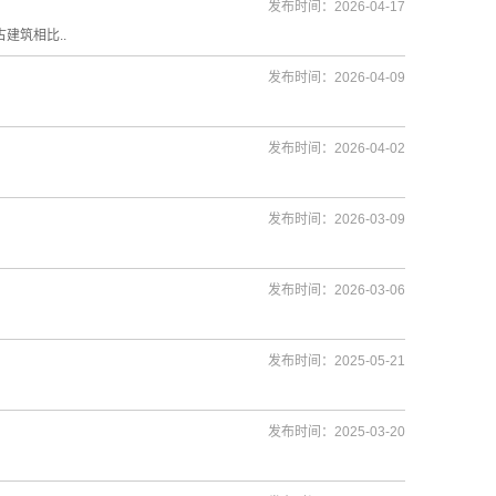
发布时间：2026-04-17
筑相比..
发布时间：2026-04-09
发布时间：2026-04-02
发布时间：2026-03-09
发布时间：2026-03-06
发布时间：2025-05-21
发布时间：2025-03-20