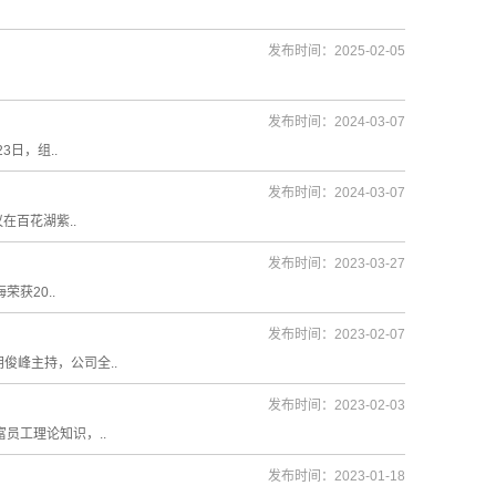
发布时间：2025-02-05
发布时间：2024-03-07
日，组..
发布时间：2024-03-07
在百花湖紫..
发布时间：2023-03-27
获20..
发布时间：2023-02-07
俊峰主持，公司全..
发布时间：2023-02-03
员工理论知识，..
发布时间：2023-01-18