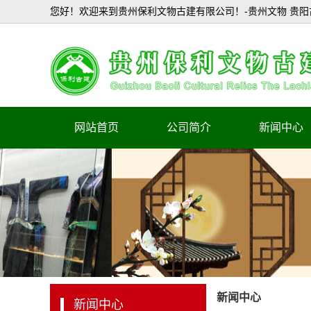
您好！欢迎来到贵州保利文物古建有限公司！-贵州文物 贵阳
网站首页
公司简介
新闻中心
企业简介
公司新闻
行业新闻
新闻中心
新闻中心