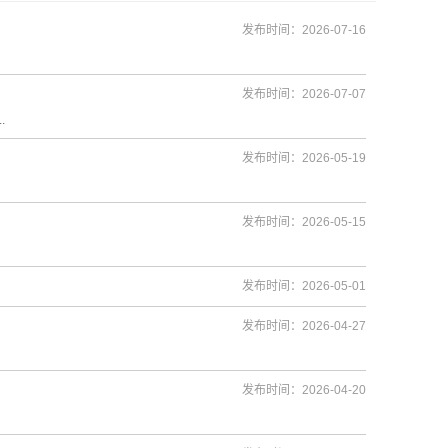
发布时间：2026-07-16
发布时间：2026-07-07
.
发布时间：2026-05-19
发布时间：2026-05-15
发布时间：2026-05-01
发布时间：2026-04-27
发布时间：2026-04-20