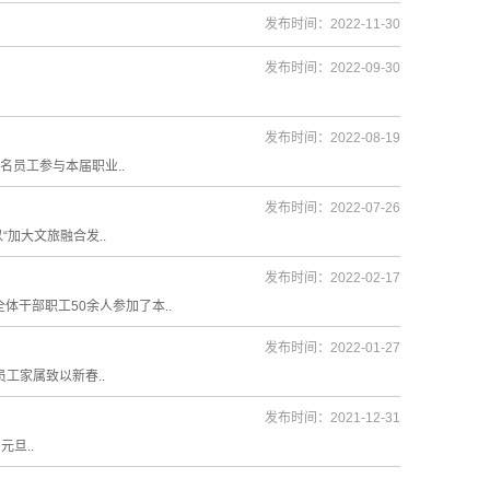
发布时间：2022-11-30
发布时间：2022-09-30
发布时间：2022-08-19
名员工参与本届职业..
发布时间：2022-07-26
加大文旅融合发..
发布时间：2022-02-17
体干部职工50余人参加了本..
发布时间：2022-01-27
工家属致以新春..
发布时间：2021-12-31
旦..