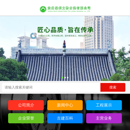
公司简介
新闻中心
工程展示
企业荣誉
古建百科
主营业务