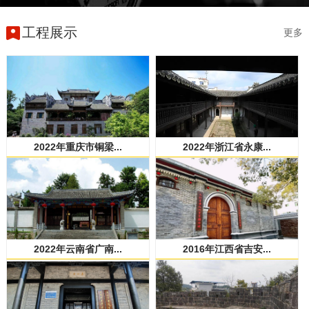
工程展示
更多
2022年重庆市铜梁...
2022年浙江省永康...
2022年云南省广南...
2016年江西省吉安...