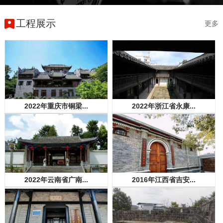
工程展示
更多
2022年重庆市铜梁...
2022年浙江省永康...
2022年云南省广南...
2016年江西省吉安...