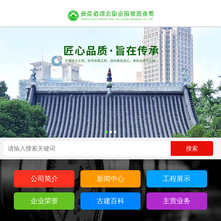
公司简介
新闻中心
工程展示
企业荣誉
古建百科
主营业务